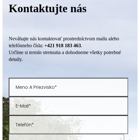
Kontaktujte nás
Neváhajte nás kontaktovať prostredníctvom mailu alebo
telefónneho čísla:
+421 918 183 463
.
Určíme si termín stretnutia a dohodneme všetky potrebné
detaily.