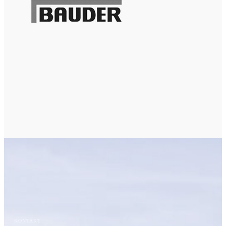
KONTAKT