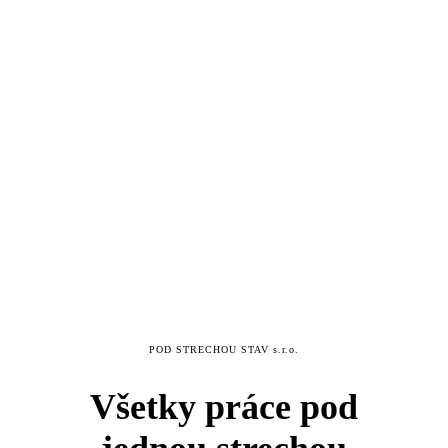
POD STRECHOU STAV s.r.o.
Všetky práce pod