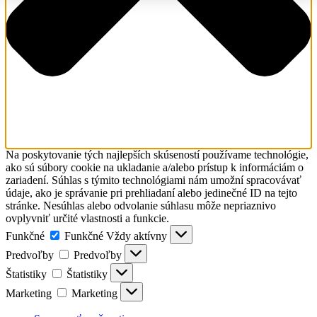
Na poskytovanie tých najlepších skúseností používame technológie,
ako sú súbory cookie na ukladanie a/alebo prístup k informáciám o
zariadení. Súhlas s týmito technológiami nám umožní spracovávať
údaje, ako je správanie pri prehliadaní alebo jedinečné ID na tejto
stránke. Nesúhlas alebo odvolanie súhlasu môže nepriaznivo
ovplyvniť určité vlastnosti a funkcie.
Funkčné
Funkčné
Vždy aktívny
Predvoľby
Predvoľby
Štatistiky
Štatistiky
Marketing
Marketing