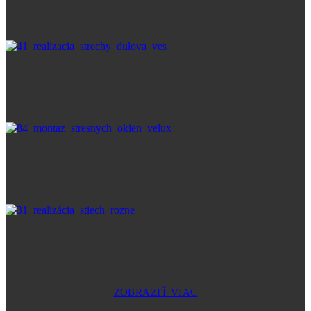
ZOBRAZIŤ VIAC